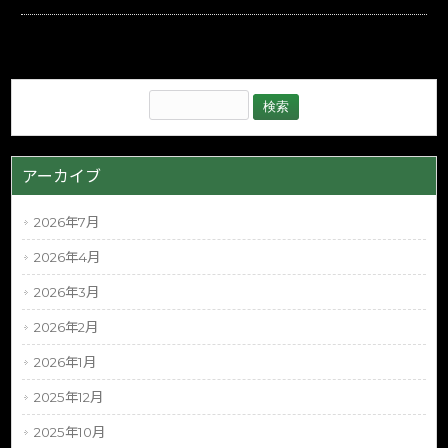
アーカイブ
2026年7月
2026年4月
2026年3月
2026年2月
2026年1月
2025年12月
2025年10月