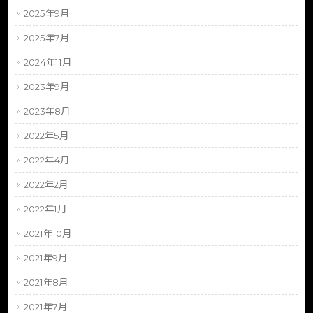
2025年9月
2025年7月
2024年11月
2023年9月
2023年8月
2022年5月
2022年4月
2022年2月
2022年1月
2021年10月
2021年9月
2021年8月
2021年7月