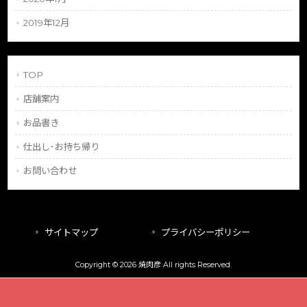
2019年12月
TOP
店舗案内
お品書き
仕出し･お持ち帰り
お問い合わせ
サイトマップ
プライバシーポリシー
Copyright © 2026 焼肉彦 All rights Reserved.