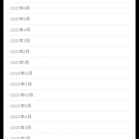
2021年6月
2021年5月
2021年4月
2021年3月
2021年2月
2021年1月
2020年12月
2020年11月
2020年10月
2020年9月
2020年4月
2020年3月
2020年1月