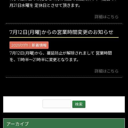
月21日水曜を 定休日とさせて頂きます。
詳細はこちら
7月12日(月曜)からの営業時間変更のお知らせ
2021/07/11｜
新着情報
7月12日(月曜)から、蔓延防止が解除されまして 営業時間
を、11時半〜21時半に変更となります。
詳細はこちら
アーカイブ