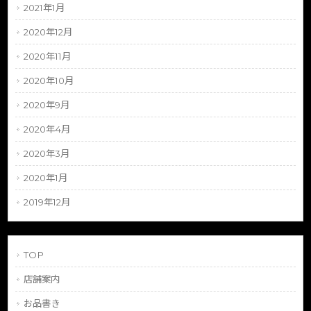
2021年1月
2020年12月
2020年11月
2020年10月
2020年9月
2020年4月
2020年3月
2020年1月
2019年12月
TOP
店舗案内
お品書き