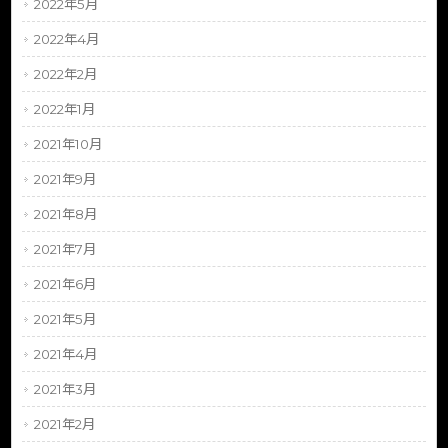
2022年5月
2022年4月
2022年2月
2022年1月
2021年10月
2021年9月
2021年8月
2021年7月
2021年6月
2021年5月
2021年4月
2021年3月
2021年2月