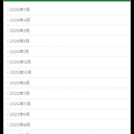
2026年7月
2026年4月
2026年3月
2026年2月
2026年1月
2025年12月
2025年10月
2025年9月
2025年7月
2024年11月
2023年9月
2023年8月