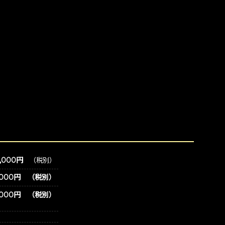
,000円
（税別）
0,000円 （税別）
,000円 （税別）