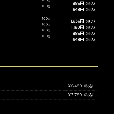
885円
（税込）
100g
648円
（税込）
100g
1,836円
（税込）
100g
1,180円
（税込）
100g
885円
（税込）
100g
648円
（税込）
￥6,480
（税込）
￥3,780
（税込）