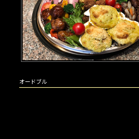
オードブル