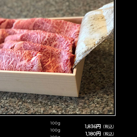
100g
1,836円
（税込）
100g
1,180円
（税込）
100g