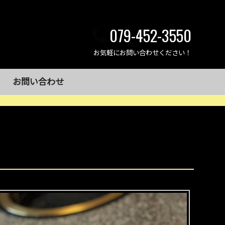
079-452-3550
お気軽にお問い合わせください！
お問い合わせ