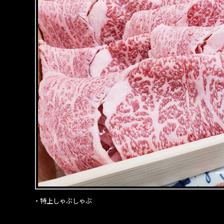
・特上しゃぶしゃぶ