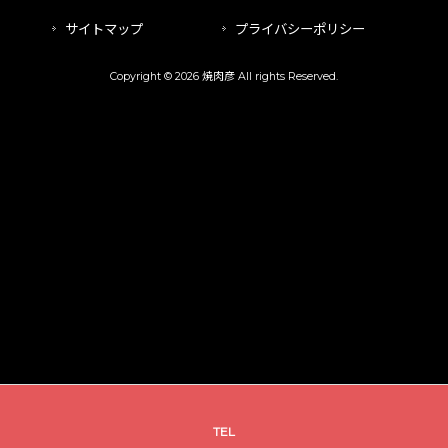
サイトマップ
プライバシーポリシー
Copyright © 2026 焼肉彦 All rights Reserved.
TEL