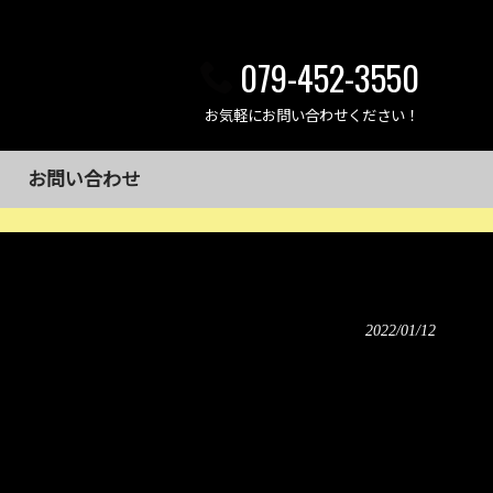
079-452-3550
お気軽にお問い合わせください！
お問い合わせ
2022/01/12