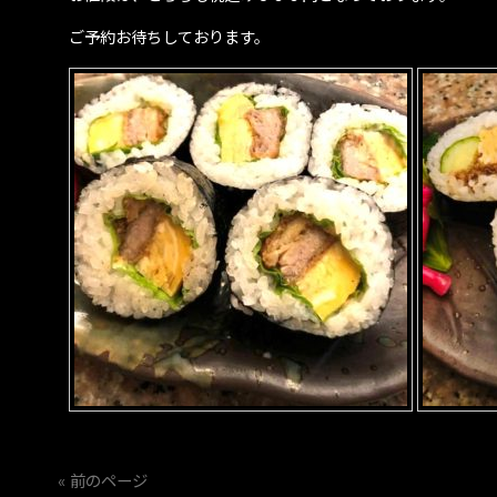
ご予約お待ちしております。
« 前のページ