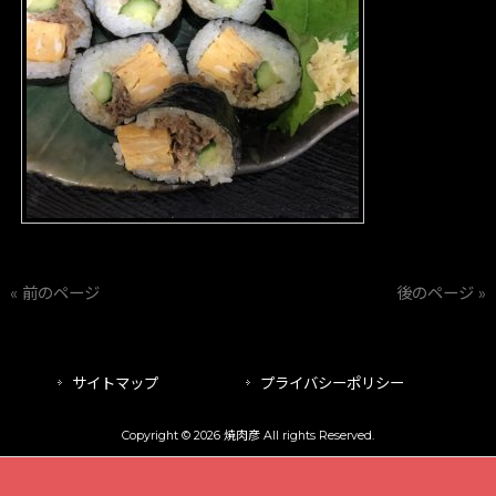
« 前のページ
後のページ »
サイトマップ
プライバシーポリシー
Copyright © 2026 焼肉彦 All rights Reserved.