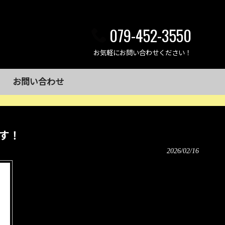
079-452-3550
お気軽にお問い合わせください！
お問い合わせ
す！
2026/02/16